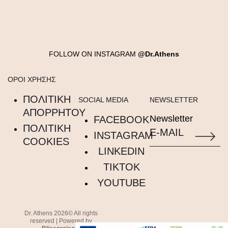
FOLLOW ON INSTAGRAM
@Dr.Athens
ΟΡΟΙ ΧΡΗΣΗΣ
ΠΟΛΙΤΙΚΗ
SOCIAL MEDIA
NEWSLETTER
ΑΠΟΡΡΗΤΟΥ
Newsletter
FACEBOOK
ΠΟΛΙΤΙΚΗ
INSTAGRAM
COOKIES
LINKEDIN
TIKTOK
YOUTUBE
Dr. Athens 2026© All rights
reserved | Powered by