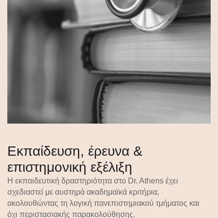
Εκπαίδευση, έρευνα &
επιστημονική εξέλιξη
Η εκπαιδευτική δραστηριότητα στο Dr. Athens έχει
σχεδιαστεί με
αυστηρά ακαδημαϊκά κριτήρια
,
ακολουθώντας τη λογική πανεπιστημιακού τμήματος και
όχι περιστασιακής παρακολούθησης.