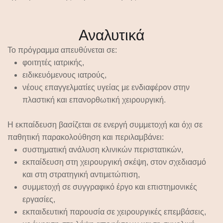
Αναλυτικά
Το πρόγραμμα απευθύνεται σε:
φοιτητές ιατρικής,
ειδικευόμενους ιατρούς,
νέους επαγγελματίες υγείας με ενδιαφέρον στην
πλαστική και επανορθωτική χειρουργική.
Η εκπαίδευση βασίζεται σε
ενεργή συμμετοχή
και όχι σε
παθητική παρακολούθηση και περιλαμβάνει:
συστηματική ανάλυση κλινικών περιστατικών,
εκπαίδευση στη χειρουργική σκέψη, στον σχεδιασμό
και στη στρατηγική αντιμετώπιση,
συμμετοχή σε συγγραφικό έργο και επιστημονικές
εργασίες,
εκπαιδευτική παρουσία σε χειρουργικές επεμβάσεις,