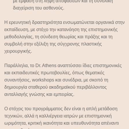
με έμφαση στη λήψη αποφάσεων και τη συνολική
διαχείριση του ασθενούς.
Η ερευνητική δραστηριότητα ενσωματώνεται οργανικά στην
εκπαίδευση, με στόχο την κατανόηση της επιστημονικής
μεθοδολογίας, τη σύνδεση θεωρίας και πράξης και τη
συμβολή στην εξέλιξη της σύγχρονης πλαστικής
χειρουργικής.
Παράλληλα, το Dr. Athens αναπτύσσει
ίδιες επιστημονικές
και εκπαιδευτικές πρωτοβουλίες
, όπως θεματικές
συναντήσεις, workshops και συνέδρια, με σκοπό τη
δημιουργία σταθερού ακαδημαϊκού περιβάλλοντος
ανταλλαγής γνώσης και εμπειρίας.
Ο στόχος του προγράμματος δεν είναι η απλή μετάδοση
τεχνικών, αλλά η
καλλιέργεια ιατρών με επιστημονική
ωριμότητα, κριτική ικανότητα και υπευθυνότητα απέναντι