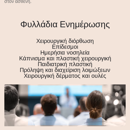
στον ασθενή
.
Φυλλάδια Ενημέρωσης
Χειρουργική διόρθωση
Επίδεσμοι
Ημερήσια νοσηλεία
Κάπνισμα και πλαστική χειρουργική
Παιδιατρική πλαστική
Πρόληψη και διαχείριση λοιμώξεων
Χειρουργική δέρματος και ουλές