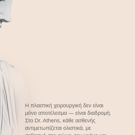
S
Η πλαστική χειρουργική δεν είναι
μόνο αποτέλεσμα — είναι διαδρομή.
Στο Dr. Athens, κάθε ασθενής
αντιμετωπίζεται ολιστικά, με