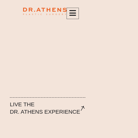
περιεχόμενο
LIVE THE
DR. ATHENS EXPERIENCE