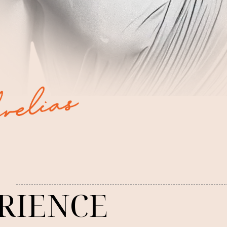
RIENCE