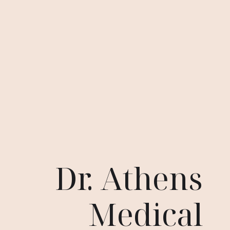
Dr. Athens
Medical