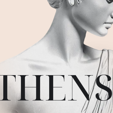
ATHEN