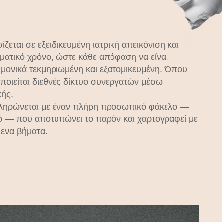
ζεται σε εξειδικευμένη ιατρική απεικόνιση και
ματικό χρόνο, ώστε κάθε απόφαση να είναι
ημονικά τεκμηριωμένη και εξατομικευμένη. Όπου
γοποιείται διεθνές δίκτυο συνεργατών μέσω
κής.
ληρώνεται με έναν πλήρη προσωπικό φάκελο —
ό — που αποτυπώνει το παρόν και χαρτογραφεί με
μενα βήματα.